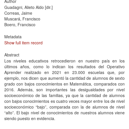
Author
Guadagni, Alieto Aldo [dir.]
Correas, Jaime
Muscará, Francisco
Boero, Francisco
Metadata
Show full item record
Abstract
Los niveles educativos retrocedieron en nuestro país en los
últimos años, como lo indican los resultados del Operativo
Aprender realizado en 2021 en 23.000 escuelas que, por
ejemplo, nos dicen que aumentó la cantidad de alumnos de sexto
grado con bajos conocimientos en Matemática, comparados con
2016. Además, son importantes las desigualdades por nivel
socioeconómico de las familias, ya que la cantidad de alumnos
con bajos conocimientos es cuatro veces mayor entre los de nivel
socioeconómico “bajo”, comparada con la de alumnos de nivel
“alto”. El bajo nivel de conocimientos de nuestros alumnos viene
siendo puesto en evidencia.