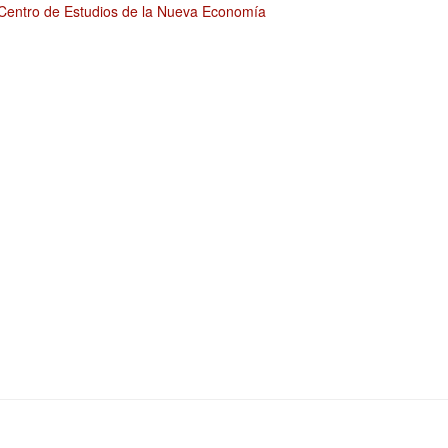
Centro de Estudios de la Nueva Economía