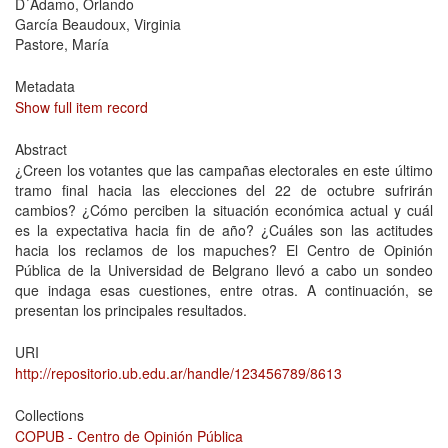
D´Adamo, Orlando
García Beaudoux, Virginia
Pastore, María
Metadata
Show full item record
Abstract
¿Creen los votantes que las campañas electorales en este último
tramo final hacia las elecciones del 22 de octubre sufrirán
cambios? ¿Cómo perciben la situación económica actual y cuál
es la expectativa hacia fin de año? ¿Cuáles son las actitudes
hacia los reclamos de los mapuches? El Centro de Opinión
Pública de la Universidad de Belgrano llevó a cabo un sondeo
que indaga esas cuestiones, entre otras. A continuación, se
presentan los principales resultados.
URI
http://repositorio.ub.edu.ar/handle/123456789/8613
Collections
COPUB - Centro de Opinión Pública