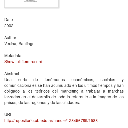
Date
2002
Author
Vexina, Santiago
Metadata
Show full item record
Abstract
Una serie de fenómenos económicos, sociales y
comunicacionales se han acumulado en los últimos tiempos y han
obligado a los teóricos del marketing a trabajar a marchas
forzadas en el desarrollo de todo lo referente a la imagen de los
países, de las regiones y de las ciudades.
URI
http://repositorio.ub.edu.ar/handle/123456789/1588