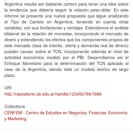
Argentina resulta ser bastante certero para tener una idea sobre
la tendencia que debería seguir la relación peso-dólar. En este
informe se presenta una nueva propuesta que sigue analizando
el Tipo de Cambio en Argentina, teniendo en cuenta otras
variables, con sus limitaciones y ventajas. Extendemos el análisis
bilateral de la relación de monedas, incorporando el mercado de
dinero y extendiendo los efectos que los componentes propios de
este mercado (tasa de interés, oferta y demanda real de dinero)
pueden causar sobre el TCN, incorporando además el nivel de
actividad económica medido por el PBI. Desarrollamos así el
Enfoque Monetario para la determinación del TCN aplicado al
caso de la Argentina, siendo éste un modelo teórico de largo
plazo.
URI
http://repositorio.ub.edu.ar/handle/123456789/7686
Collections
CENFEM - Centro de Estudios en Negocios, Finanzas, Economía
y Marketing