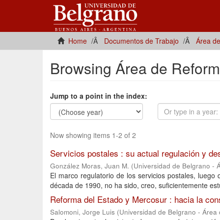
Home
Documentos de Trabajo
Área de
Browsing Área de Reforma
Jump to a point in the index:
Now showing items 1-2 of 2
Servicios postales : su actual regulación y d
González Moras, Juan M.
(
Universidad de Belgrano - 
El marco regulatorio de los servicios postales, luego
década de 1990, no ha sido, creo, suficientemente est
Reforma del Estado y Mercosur : hacia la con
Salomoni, Jorge Luis
(
Universidad de Belgrano - Área