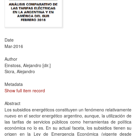
Date
Mar-2016
Author
Einstoss, Alejandro [dir.]
Sicra, Alejandro
Metadata
Show full item record
Abstract
Los subsidios energéticos constituyen un fenómeno relativamente
nuevo en el sector energético argentino, aunque, la utilización de
las tarifas de servicios públicos como herramientas de política
económica no lo es. En su actual faceta, los subsidios tienen su
origen en la Ley de Emergencia Económica (vigente desde