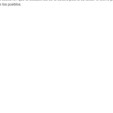
de los pueblos.