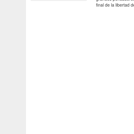
final de la libertad 