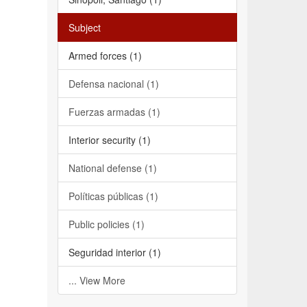
Subject
Armed forces (1)
Defensa nacional (1)
Fuerzas armadas (1)
Interior security (1)
National defense (1)
Políticas públicas (1)
Public policies (1)
Seguridad interior (1)
... View More