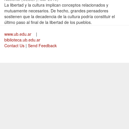
La libertad y la cultura implican conceptos relacionados y
mutuamente necesarios. De hecho, grandes pensadores
sostienen que la decadencia de la cultura podría constituir el
último paso al final de la libertad de los pueblos.
www.ub.edu.ar
|
biblioteca.ub.edu.ar
Contact Us
|
Send Feedback