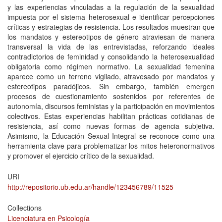
y las experiencias vinculadas a la regulación de la sexualidad
impuesta por el sistema heterosexual e identificar percepciones
críticas y estrategias de resistencia. Los resultados muestran que
los mandatos y estereotipos de género atraviesan de manera
transversal la vida de las entrevistadas, reforzando ideales
contradictorios de feminidad y consolidando la heterosexualidad
obligatoria como régimen normativo. La sexualidad femenina
aparece como un terreno vigilado, atravesado por mandatos y
estereotipos paradójicos. Sin embargo, también emergen
procesos de cuestionamiento sostenidos por referentes de
autonomía, discursos feministas y la participación en movimientos
colectivos. Estas experiencias habilitan prácticas cotidianas de
resistencia, así como nuevas formas de agencia subjetiva.
Asimismo, la Educación Sexual Integral se reconoce como una
herramienta clave para problematizar los mitos heteronormativos
y promover el ejercicio crítico de la sexualidad.
URI
http://repositorio.ub.edu.ar/handle/123456789/11525
Collections
Licenciatura en Psicología