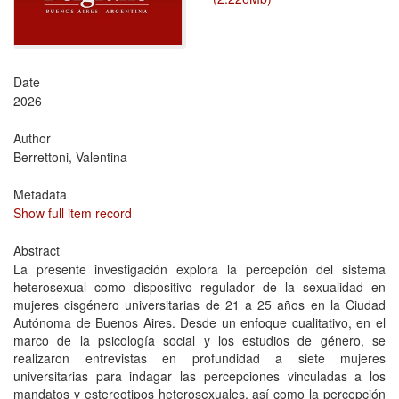
Date
2026
Author
Berrettoni, Valentina
Metadata
Show full item record
Abstract
La presente investigación explora la percepción del sistema
heterosexual como dispositivo regulador de la sexualidad en
mujeres cisgénero universitarias de 21 a 25 años en la Ciudad
Autónoma de Buenos Aires. Desde un enfoque cualitativo, en el
marco de la psicología social y los estudios de género, se
realizaron entrevistas en profundidad a siete mujeres
universitarias para indagar las percepciones vinculadas a los
mandatos y estereotipos heterosexuales, así como la percepción