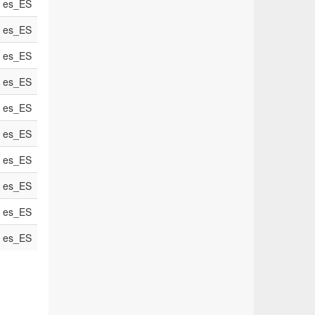
es_ES
es_ES
es_ES
es_ES
es_ES
es_ES
es_ES
es_ES
es_ES
es_ES