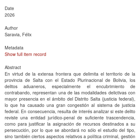
Date
2026
Author
Saravia, Félix
Metadata
Show full item record
Abstract
En virtud de la extensa frontera que delimita el territorio de la
provincia de Salta con el Estado Plurinacional de Bolivia, los
delitos aduaneros, especialmente el encubrimiento de
contrabando, representan una de las modalidades delictivas con
mayor presencia en el ámbito del Distrito Salta (justicia federal),
lo que ha causado una gran congestión al sistema de justicia
federal. En consecuencia, resulta de interés analizar si este delito
reviste una entidad jurídico-penal de suficiente trascendencia,
como para justificar la asignación de recursos destinados a su
persecución, por lo que se abordará no sólo el estudio del tipo,
sino también ciertos aspectos relativos a política criminal, gestión