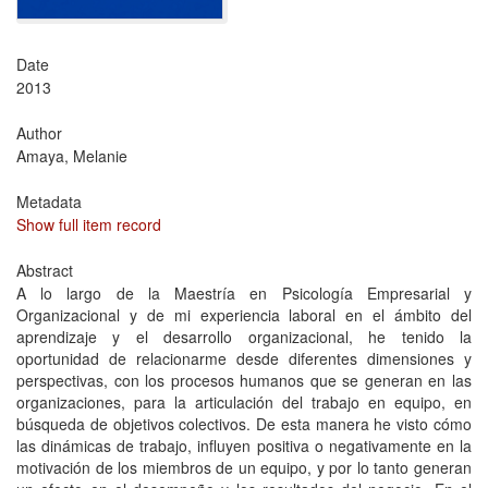
Date
2013
Author
Amaya, Melanie
Metadata
Show full item record
Abstract
A lo largo de la Maestría en Psicología Empresarial y
Organizacional y de mi experiencia laboral en el ámbito del
aprendizaje y el desarrollo organizacional, he tenido la
oportunidad de relacionarme desde diferentes dimensiones y
perspectivas, con los procesos humanos que se generan en las
organizaciones, para la articulación del trabajo en equipo, en
búsqueda de objetivos colectivos. De esta manera he visto cómo
las dinámicas de trabajo, influyen positiva o negativamente en la
motivación de los miembros de un equipo, y por lo tanto generan