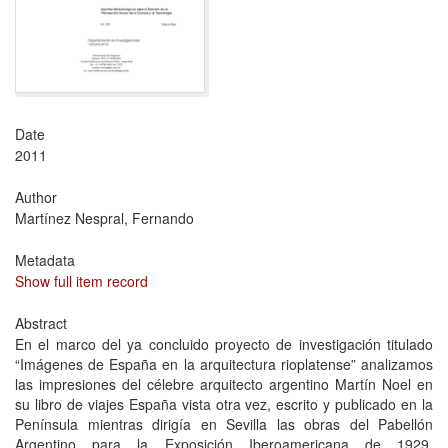
Date
2011
Author
Martínez Nespral, Fernando
Metadata
Show full item record
Abstract
En el marco del ya concluido proyecto de investigación titulado
“Imágenes de España en la arquitectura rioplatense” analizamos
las impresiones del célebre arquitecto argentino Martín Noel en
su libro de viajes España vista otra vez, escrito y publicado en la
Península mientras dirigía en Sevilla las obras del Pabellón
Argentino para la Exposición Iberoamericana de 1929.