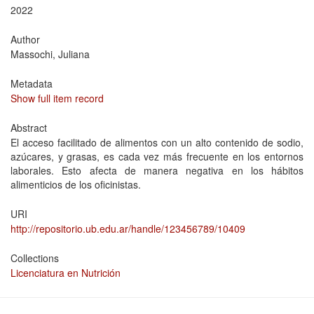
2022
Author
Massochi, Juliana
Metadata
Show full item record
Abstract
El acceso facilitado de alimentos con un alto contenido de sodio,
azúcares, y grasas, es cada vez más frecuente en los entornos
laborales. Esto afecta de manera negativa en los hábitos
alimenticios de los oficinistas.
URI
http://repositorio.ub.edu.ar/handle/123456789/10409
Collections
Licenciatura en Nutrición