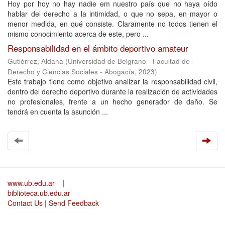
Hoy por hoy no hay nadie em nuestro país que no haya oído
hablar del derecho a la intimidad, o que no sepa, en mayor o
menor medida, en qué consiste. Claramente no todos tienen el
mismo conocimiento acerca de este, pero ...
Responsabilidad en el ámbito deportivo amateur
Gutiérrez, Aldana
(
Universidad de Belgrano - Facultad de
Derecho y Ciencias Sociales - Abogacía
,
2023
)
Este trabajo tiene como objetivo analizar la responsabilidad civil,
dentro del derecho deportivo durante la realización de actividades
no profesionales, frente a un hecho generador de daño. Se
tendrá en cuenta la asunción ...
www.ub.edu.ar
|
biblioteca.ub.edu.ar
Contact Us
|
Send Feedback