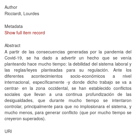
Author
Ricciardi, Lourdes
Metadata
Show full item record
Abstract
A partir de las consecuencias generadas por la pandemia del
Covid-19, se ha dado a advertir un hecho que se venía
planteando hace mucho tiempo: la debilidad del sistema laboral y
las reglas/leyes planteadas para su regulación. Ante los
diferentes acontecimientos socio-económicos a nivel
internacional, específicamente -y donde dicho trabajo se va a
centrar- en la zona occidental, se han establecido conflictos
sociales que llevan a una continua profundización de las
desigualdades, que durante mucho tiempo se intentaron
controlar, principalmente para que no implosionara el sistema, y
mucho menos, para generar conflicto (que por mucho tiempo se
creyeron superados).
URI