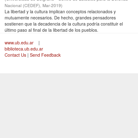
Nacional (CEDEF)
,
Mar-2019
)
La libertad y la cultura implican conceptos relacionados y
mutuamente necesarios. De hecho, grandes pensadores
sostienen que la decadencia de la cultura podría constituir el
último paso al final de la libertad de los pueblos.
www.ub.edu.ar
|
biblioteca.ub.edu.ar
Contact Us
|
Send Feedback