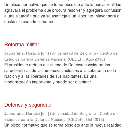
Un plexo normativo que se torna obsoleto ante la nueva realidad
agravará el problema que procura resolver y agregará confusión
a una situación que ya se asemeja a un laberinto. Mayor será el
obstáculo cuando el marco ...
Reforma militar
Jaunarena, Horacio [dir.]
(
Universidad de Belgrano - Centro de
Estudios para la Defensa Nacional (CEDEF)
,
Ago-2018
)
El presidente ordenó al sistema de Defensa considerar las
características de las amenazas actuales a la soberanía de la
Nación y a las libertades de sus habitantes. Es una
modernización importante y puede ser el primer ...
Defensa y seguridad
Jaunarena, Horacio [dir.]
(
Universidad de Belgrano - Centro de
Estudios para la Defensa Nacional (CEDEF)
,
Oct-2018
)
Un plexo normativo que se torna obsoleto ante la nueva realidad