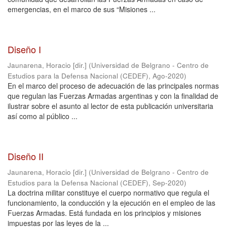
emergencias, en el marco de sus “Misiones ...
Diseño I
Jaunarena, Horacio [dir.]
(
Universidad de Belgrano - Centro de
Estudios para la Defensa Nacional (CEDEF)
,
Ago-2020
)
En el marco del proceso de adecuación de las principales normas
que regulan las Fuerzas Armadas argentinas y con la finalidad de
ilustrar sobre el asunto al lector de esta publicación universitaria
así como al público ...
Diseño II
Jaunarena, Horacio [dir.]
(
Universidad de Belgrano - Centro de
Estudios para la Defensa Nacional (CEDEF)
,
Sep-2020
)
La doctrina militar constituye el cuerpo normativo que regula el
funcionamiento, la conducción y la ejecución en el empleo de las
Fuerzas Armadas. Está fundada en los principios y misiones
impuestas por las leyes de la ...