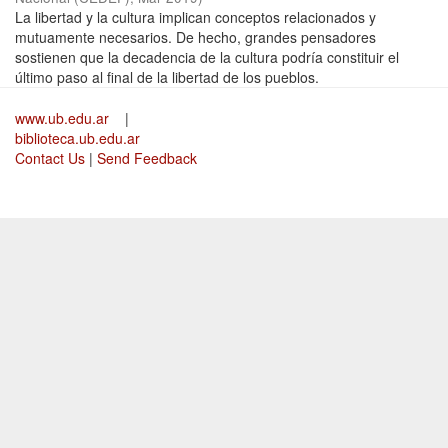
La libertad y la cultura implican conceptos relacionados y
mutuamente necesarios. De hecho, grandes pensadores
sostienen que la decadencia de la cultura podría constituir el
último paso al final de la libertad de los pueblos.
www.ub.edu.ar
|
biblioteca.ub.edu.ar
Contact Us
|
Send Feedback