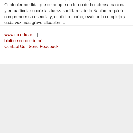
Cualquier medida que se adopte en torno de la defensa nacional
y en particular sobre las fuerzas militares de la Nación, requiere
comprender su esencia y, en dicho marco, evaluar la compleja y
cada vez más grave situación ...
www.ub.edu.ar
|
biblioteca.ub.edu.ar
Contact Us
|
Send Feedback