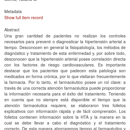
Metadata
Show full item record
Abstract
Una gran cantidad de pacientes no realizan los controles
necesarios para prevenir o diagnosticar la hipertensión arterial a
tiempo. Desconocen en general la fisiopatología, los métodos de
diagnóstico y tratamiento de esta enfermedad y, por sobre todo,
desconocen que la hipertensión arterial posee correlación directa
con los factores de riesgo cardiovasculares. Es importante
destacar que los pacientes que padecen esta patología son
medicados en forma crónica, por lo que visitaran frecuentemente
la farmacia. Por lo tanto, el farmacéutico posee un rol clave: a
través de una correcta atención farmacéutica puede proporcionar
la información necesaria para el éxito del tratamiento. Teniendo
en cuenta que no siempre está disponible el tiempo que la
atención farmacéutica requiere, se elaboraron tres folletos
explicativos con información rápida y de fácil comprensión. Los
folletos contienen información sobre la HTA y la manera en la
cual se debe llevar a cabo el diagnóstico y el tratamiento
correcto. De esta manera ahorraremos tiempo al farmacéutico y