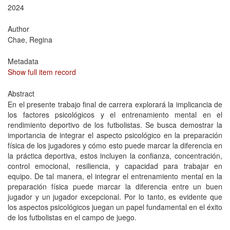
2024
Author
Chae, Regina
Metadata
Show full item record
Abstract
En el presente trabajo final de carrera explorará la implicancia de
los factores psicológicos y el entrenamiento mental en el
rendimiento deportivo de los futbolistas. Se busca demostrar la
importancia de integrar el aspecto psicológico en la preparación
física de los jugadores y cómo esto puede marcar la diferencia en
la práctica deportiva, estos incluyen la confianza, concentración,
control emocional, resiliencia, y capacidad para trabajar en
equipo. De tal manera, el integrar el entrenamiento mental en la
preparación física puede marcar la diferencia entre un buen
jugador y un jugador excepcional. Por lo tanto, es evidente que
los aspectos psicológicos juegan un papel fundamental en el éxito
de los futbolistas en el campo de juego.