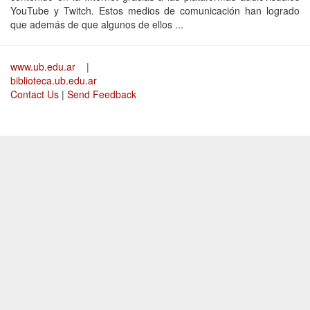
YouTube y Twitch. Estos medios de comunicación han logrado
que además de que algunos de ellos ...
www.ub.edu.ar
|
biblioteca.ub.edu.ar
Contact Us
|
Send Feedback