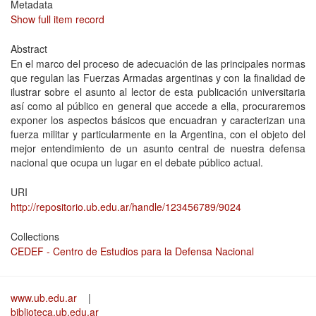
Metadata
Show full item record
Abstract
En el marco del proceso de adecuación de las principales normas
que regulan las Fuerzas Armadas argentinas y con la finalidad de
ilustrar sobre el asunto al lector de esta publicación universitaria
así como al público en general que accede a ella, procuraremos
exponer los aspectos básicos que encuadran y caracterizan una
fuerza militar y particularmente en la Argentina, con el objeto del
mejor entendimiento de un asunto central de nuestra defensa
nacional que ocupa un lugar en el debate público actual.
URI
http://repositorio.ub.edu.ar/handle/123456789/9024
Collections
CEDEF - Centro de Estudios para la Defensa Nacional
www.ub.edu.ar
|
biblioteca.ub.edu.ar