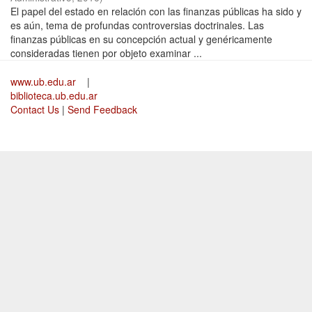
El papel del estado en relación con las finanzas públicas ha sido y
es aún, tema de profundas controversias doctrinales. Las
finanzas públicas en su concepción actual y genéricamente
consideradas tienen por objeto examinar ...
www.ub.edu.ar
|
biblioteca.ub.edu.ar
Contact Us
|
Send Feedback