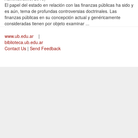
El papel del estado en relación con las finanzas públicas ha sido y
es aún, tema de profundas controversias doctrinales. Las
finanzas públicas en su concepción actual y genéricamente
consideradas tienen por objeto examinar ...
www.ub.edu.ar
|
biblioteca.ub.edu.ar
Contact Us
|
Send Feedback