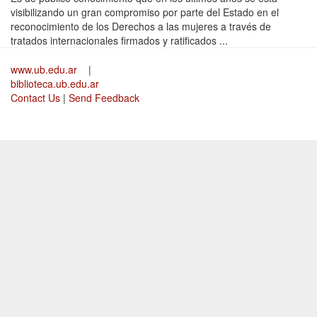
visibilizando un gran compromiso por parte del Estado en el
reconocimiento de los Derechos a las mujeres a través de
tratados internacionales firmados y ratificados ...
www.ub.edu.ar
|
biblioteca.ub.edu.ar
Contact Us
|
Send Feedback