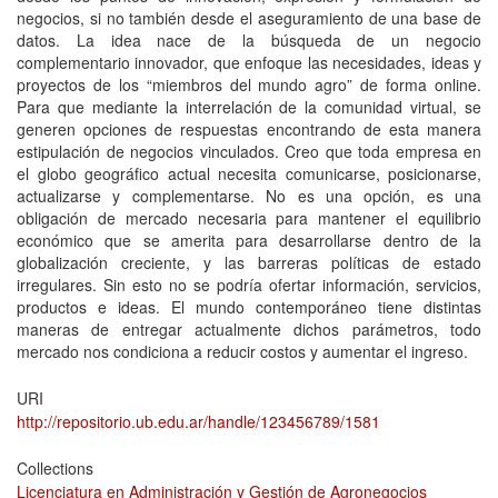
negocios, si no también desde el aseguramiento de una base de
datos. La idea nace de la búsqueda de un negocio
complementario innovador, que enfoque las necesidades, ideas y
proyectos de los “miembros del mundo agro” de forma online.
Para que mediante la interrelación de la comunidad virtual, se
generen opciones de respuestas encontrando de esta manera
estipulación de negocios vinculados. Creo que toda empresa en
el globo geográfico actual necesita comunicarse, posicionarse,
actualizarse y complementarse. No es una opción, es una
obligación de mercado necesaria para mantener el equilibrio
económico que se amerita para desarrollarse dentro de la
globalización creciente, y las barreras políticas de estado
irregulares. Sin esto no se podría ofertar información, servicios,
productos e ideas. El mundo contemporáneo tiene distintas
maneras de entregar actualmente dichos parámetros, todo
mercado nos condiciona a reducir costos y aumentar el ingreso.
URI
http://repositorio.ub.edu.ar/handle/123456789/1581
Collections
Licenciatura en Administración y Gestión de Agronegocios