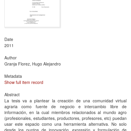
Date
2011
Author
Granja Florez, Hugo Alejandro
Metadata
Show full item record
Abstract
La tesis va a plantear la creación de una comunidad virtual
agraria como fuente de negocio e intercambio libre de
información, en la cual miembros relacionados al mundo agro
(profesionales, estudiantes, productores, profesores, etc) puedan
usar este espacio como una herramienta alternativa. No solo
desde los puntos de innovación, expresión y formulación de