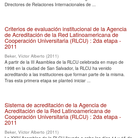
Directores de Relaciones Internacionales de ...
Criterios de evaluación institucional de la Agencia
de Acreditación de la Red Latinoamericana de
Cooperación Universitaria (RLCU) : 2da etapa -
2011
Beker, Víctor Alberto
(
2011
)
A partir de la III Asamblea de la RLCU celebrada en mayo de
1998 en la ciudad de San Salvador, la RLCU ha venido
acreditando a las instituciones que forman parte de la misma.
Tras esta primera etapa se planteó iniciar ...
Sistema de acreditación de la Agencia de
Acreditación de la Red Latinoamericana de
Cooperación Universitaria (RLCU) : 2da etapa -
2011
Beker, Víctor Alberto
(
2011
)