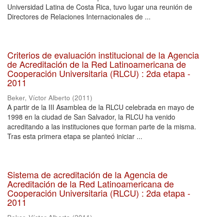
Universidad Latina de Costa Rica, tuvo lugar una reunión de
Directores de Relaciones Internacionales de ...
Criterios de evaluación institucional de la Agencia
de Acreditación de la Red Latinoamericana de
Cooperación Universitaria (RLCU) : 2da etapa -
2011
Beker, Víctor Alberto
(
2011
)
A partir de la III Asamblea de la RLCU celebrada en mayo de
1998 en la ciudad de San Salvador, la RLCU ha venido
acreditando a las instituciones que forman parte de la misma.
Tras esta primera etapa se planteó iniciar ...
Sistema de acreditación de la Agencia de
Acreditación de la Red Latinoamericana de
Cooperación Universitaria (RLCU) : 2da etapa -
2011