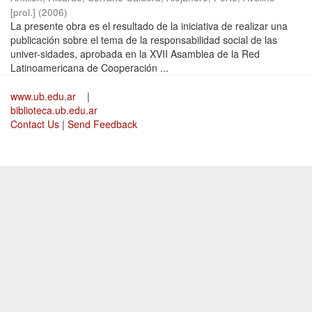
[prol.]
(
2006
)
La presente obra es el resultado de la iniciativa de realizar una
publicación sobre el tema de la responsabilidad social de las
univer-sidades, aprobada en la XVII Asamblea de la Red
Latinoamericana de Cooperación ...
www.ub.edu.ar
|
biblioteca.ub.edu.ar
Contact Us
|
Send Feedback