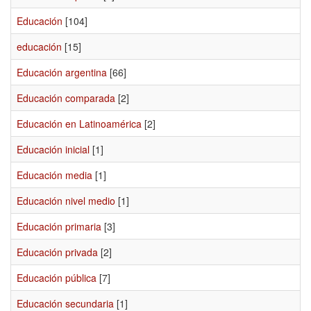
Educación
[104]
educación
[15]
Educación argentina
[66]
Educación comparada
[2]
Educación en Latinoamérica
[2]
Educación inicial
[1]
Educación media
[1]
Educación nivel medio
[1]
Educación primaria
[3]
Educación privada
[2]
Educación pública
[7]
Educación secundaria
[1]