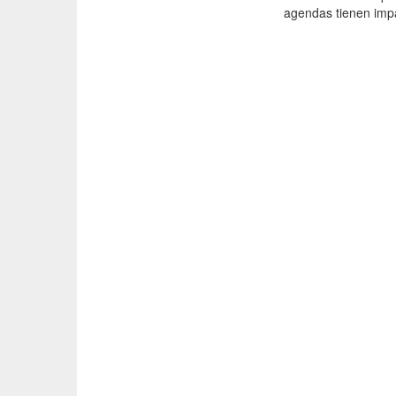
agendas tienen impac