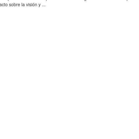
to sobre la visión y ...