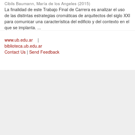
Cibils Baumann, María de los Angeles
(
2015
)
La finalidad de este Trabajo Final de Carrera es analizar el uso
de las distintas estrategias cromáticas de arquitectos del siglo XXI
para comunicar una característica del edificio y del contexto en el
que se implanta. ...
www.ub.edu.ar
|
biblioteca.ub.edu.ar
Contact Us
|
Send Feedback