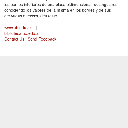
los puntos interiores de una placa bidimensional rectangulares,
conociendo los valores de la misma en los bordes y de sus
derivadas direccionales (esto ...
www.ub.edu.ar
|
biblioteca.ub.edu.ar
Contact Us
|
Send Feedback