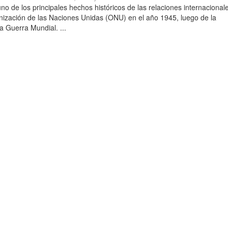
o de los principales hechos históricos de las relaciones internacionale
nización de las Naciones Unidas (ONU) en el año 1945, luego de la
a Guerra Mundial. ...