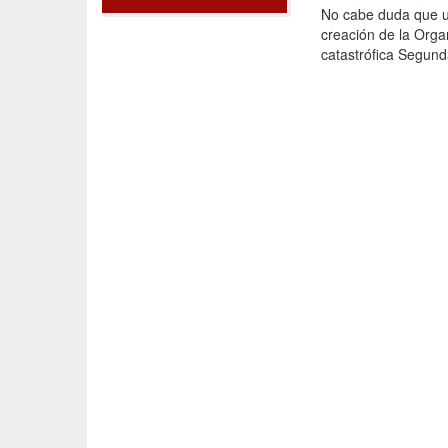
No cabe duda que un
creación de la Orga
catastrófica Segund