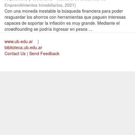
Emprendimientos Inmobiliarios
,
2021
)
Con una moneda inestable la búsqueda financiera para poder
resguardar los ahorros con herramientas que paguen interesas
capaces de soportar la inflación es muy grande. Mediante el
crowdfounding se podría ingresar en pesos ...
www.ub.edu.ar
|
biblioteca.ub.edu.ar
Contact Us
|
Send Feedback