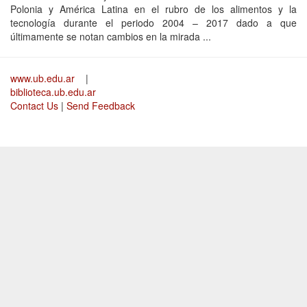
Polonia y América Latina en el rubro de los alimentos y la
tecnología durante el periodo 2004 – 2017 dado a que
últimamente se notan cambios en la mirada ...
www.ub.edu.ar
|
biblioteca.ub.edu.ar
Contact Us
|
Send Feedback