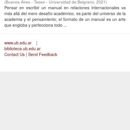
(
Buenos Aires - Teseo - Universidad de Belgrano
,
2021
)
Pensar en escribir un manual en relaciones internacionales va
más allá del mero desafío académico, es parte del universo de la
academia y el pensamiento; el formato de un manual es un arte
que engloba y perfecciona todo ...
www.ub.edu.ar
|
biblioteca.ub.edu.ar
Contact Us
|
Send Feedback