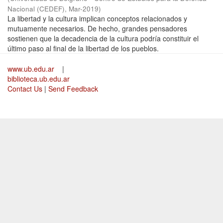
Nacional (CEDEF)
,
Mar-2019
)
La libertad y la cultura implican conceptos relacionados y
mutuamente necesarios. De hecho, grandes pensadores
sostienen que la decadencia de la cultura podría constituir el
último paso al final de la libertad de los pueblos.
www.ub.edu.ar
|
biblioteca.ub.edu.ar
Contact Us
|
Send Feedback