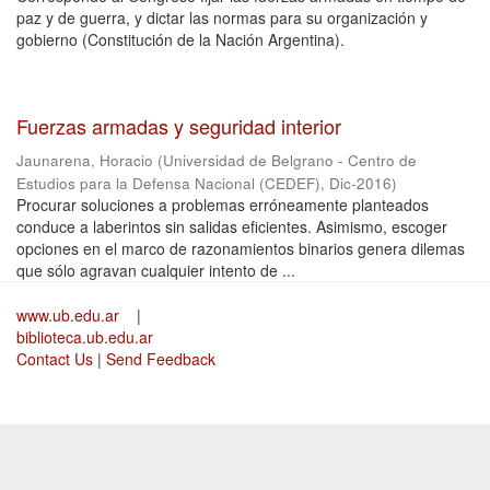
paz y de guerra, y dictar las normas para su organización y
gobierno (Constitución de la Nación Argentina).
Fuerzas armadas y seguridad interior
Jaunarena, Horacio
(
Universidad de Belgrano - Centro de
Estudios para la Defensa Nacional (CEDEF)
,
Dic-2016
)
Procurar soluciones a problemas erróneamente planteados
conduce a laberintos sin salidas eficientes. Asimismo, escoger
opciones en el marco de razonamientos binarios genera dilemas
que sólo agravan cualquier intento de ...
www.ub.edu.ar
|
biblioteca.ub.edu.ar
Contact Us
|
Send Feedback