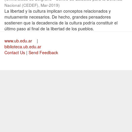
Nacional (CEDEF)
,
Mar-2019
)
La libertad y la cultura implican conceptos relacionados y
mutuamente necesarios. De hecho, grandes pensadores
sostienen que la decadencia de la cultura podría constituir el
último paso al final de la libertad de los pueblos.
www.ub.edu.ar
|
biblioteca.ub.edu.ar
Contact Us
|
Send Feedback