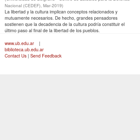
Nacional (CEDEF)
,
Mar-2019
)
La libertad y la cultura implican conceptos relacionados y
mutuamente necesarios. De hecho, grandes pensadores
sostienen que la decadencia de la cultura podría constituir el
último paso al final de la libertad de los pueblos.
www.ub.edu.ar
|
biblioteca.ub.edu.ar
Contact Us
|
Send Feedback