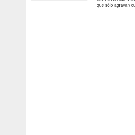
que sólo agravan cua