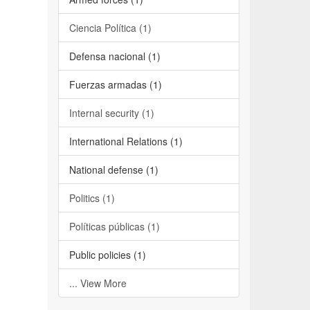
Ciencia Política (1)
Defensa nacional (1)
Fuerzas armadas (1)
Internal security (1)
International Relations (1)
National defense (1)
Politics (1)
Políticas públicas (1)
Public policies (1)
... View More