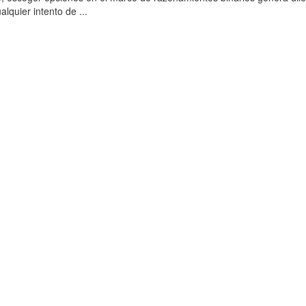
lquier intento de ...