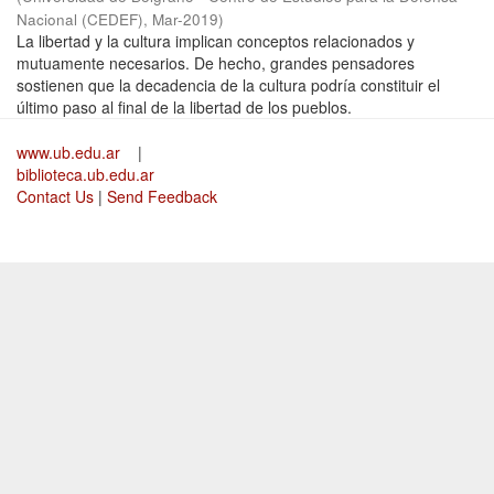
Nacional (CEDEF)
,
Mar-2019
)
La libertad y la cultura implican conceptos relacionados y
mutuamente necesarios. De hecho, grandes pensadores
sostienen que la decadencia de la cultura podría constituir el
último paso al final de la libertad de los pueblos.
www.ub.edu.ar
|
biblioteca.ub.edu.ar
Contact Us
|
Send Feedback