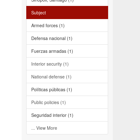
Subject
Armed forces (1)
Defensa nacional (1)
Fuerzas armadas (1)
Interior security (1)
National defense (1)
Políticas públicas (1)
Public policies (1)
Seguridad interior (1)
... View More