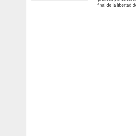
final de la libertad 