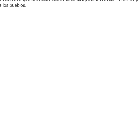
de los pueblos.