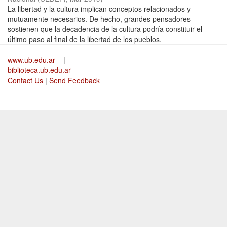
La libertad y la cultura implican conceptos relacionados y
mutuamente necesarios. De hecho, grandes pensadores
sostienen que la decadencia de la cultura podría constituir el
último paso al final de la libertad de los pueblos.
www.ub.edu.ar
|
biblioteca.ub.edu.ar
Contact Us
|
Send Feedback