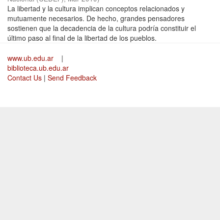
La libertad y la cultura implican conceptos relacionados y
mutuamente necesarios. De hecho, grandes pensadores
sostienen que la decadencia de la cultura podría constituir el
último paso al final de la libertad de los pueblos.
www.ub.edu.ar
|
biblioteca.ub.edu.ar
Contact Us
|
Send Feedback