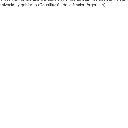
nización y gobierno (Constitución de la Nación Argentina).