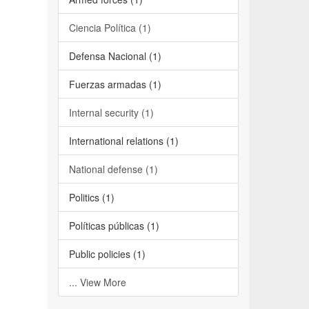
Ciencia Política (1)
Defensa Nacional (1)
Fuerzas armadas (1)
Internal security (1)
International relations (1)
National defense (1)
Politics (1)
Políticas públicas (1)
Public policies (1)
... View More