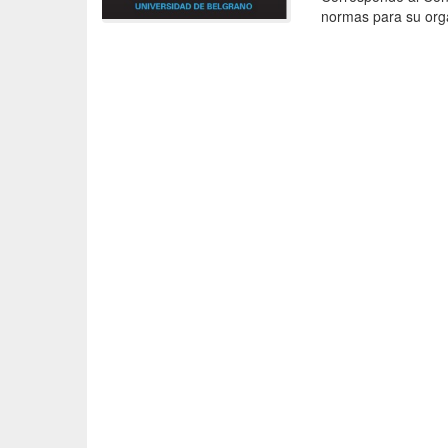
normas para su orga